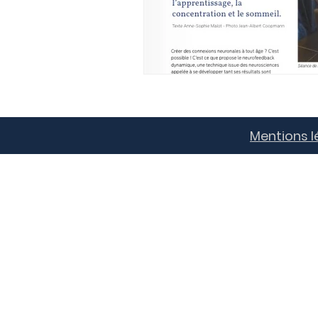
Mentions l