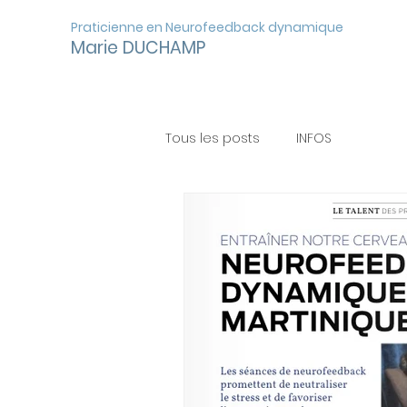
Praticienne en Neurofeedback dynamique
Marie DUCHAMP
Tous les posts
INFOS